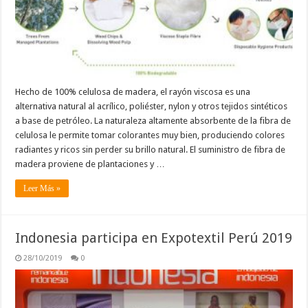
Hecho de 100% celulosa de madera, el rayón viscosa es una
alternativa natural al acrílico, poliéster, nylon y otros tejidos sintéticos
a base de petróleo. La naturaleza altamente absorbente de la fibra de
celulosa le permite tomar colorantes muy bien, produciendo colores
radiantes y ricos sin perder su brillo natural. El suministro de fibra de
madera proviene de plantaciones y …
Leer Más »
Indonesia participa en Expotextil Perú 2019
28/10/2019
0