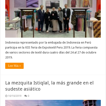
Indonesia representado por la embajada de Indonesia en Perú
participa en la XIII feria de Expotextil Peru 2019. La feria compuesta
de varios sectores de textil dura cuatro días del 24 al 27 de octubre
2019.
Leer Más »
La mezquita Istiqlal, la más grande en el
sudeste asiático
10/10/2019
0