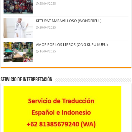
25/04/2025
KETUPAT MARAVILLOSO (WONDERFUL)
20/04/2025
AMOR POR LOS LIBROS (ONG KUPU KUPU)
16/04/2025
Servicio de Interpretación