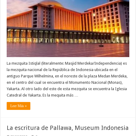
La mezquita Istiqlal (literalmente: Masjid Merdeka/Independencia) es
la mezquita nacional de la República de Indonesia ubicada en el
antiguo Parque Wilhelmina, en el noreste de la plaza Medan Merdeka,
en el centro del cual se encuentra el Monumento Nacional (Monas),
Yakarta. Al otro lado del este de esta mezquita se encuentra la Iglesia
Catedral de Yakarta. Es la mequita más …
Leer Más »
La escritura de Pallawa, Museum Indonesia