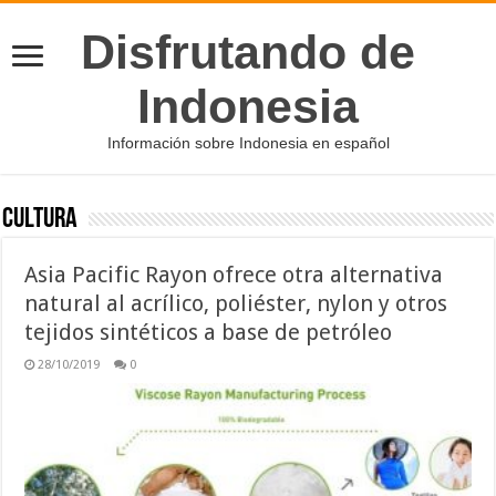
Disfrutando de
Indonesia
Información sobre Indonesia en español
Cultura
Asia Pacific Rayon ofrece otra alternativa
natural al acrílico, poliéster, nylon y otros
tejidos sintéticos a base de petróleo
28/10/2019
0