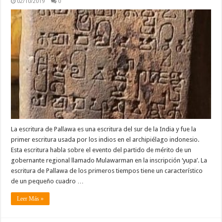
02/10/2019
0
La escritura de Pallawa es una escritura del sur de la India y fue la
primer escritura usada por los indios en el archipiélago indonesio.
Esta escritura habla sobre el evento del partido de mérito de un
gobernante regional llamado Mulawarman en la inscripción ‘yupa’. La
escritura de Pallawa de los primeros tiempos tiene un característico
de un pequeño cuadro …
Leer Más »