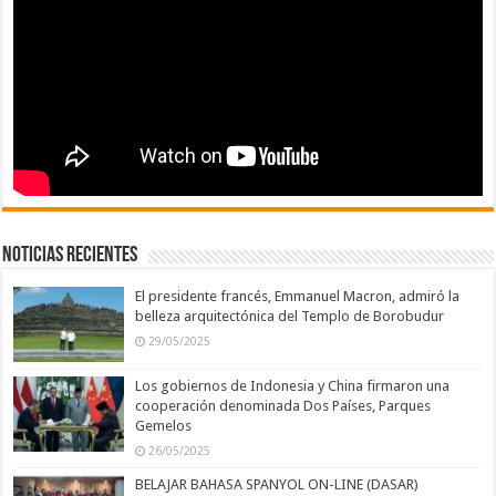
Noticias recientes
El presidente francés, Emmanuel Macron, admiró la
belleza arquitectónica del Templo de Borobudur
29/05/2025
Los gobiernos de Indonesia y China firmaron una
cooperación denominada Dos Países, Parques
Gemelos
26/05/2025
BELAJAR BAHASA SPANYOL ON-LINE (DASAR)