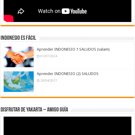
INDONESIO ES FÁCIL
Aprender INDONESIO 1 SALUDOS (salam)
01/07/2024
Aprender INDONESIO (2) SALUDOS
29/04/2017
DISFRUTAR DE YAKARTA – AMIGO GUÍA