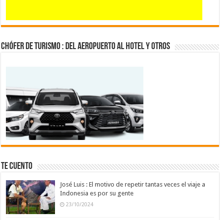
CHÓFER DE TURISMO : del aeropuerto al hotel y otros
TE CUENTO
José Luis : El motivo de repetir tantas veces el viaje a
Indonesia es por su gente
23/10/2024