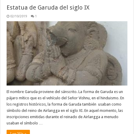
Estatua de Garuda del siglo IX
02/10/2019
1
El nombre Garuda proviene del sánscrito. La forma de Garuda es un
pájaro mítico que es el vehículo del Señor Vishnu, en el hinduismo. En
los registros históricos, la forma de Garuda también usaban como
símbolo del reino de Airlangga en el siglo XI. En aquel momento, las
inscripciones emitidas durante el reinado de Airlangga a menudo
usaban el símbolo …
Leer Más »