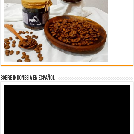
SOBRE INDONESIA EN ESPAÑOL