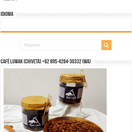
IDIOMA
CAFÉ LUWAK (CHIVETA) +62 895-4284-30332 (WA)