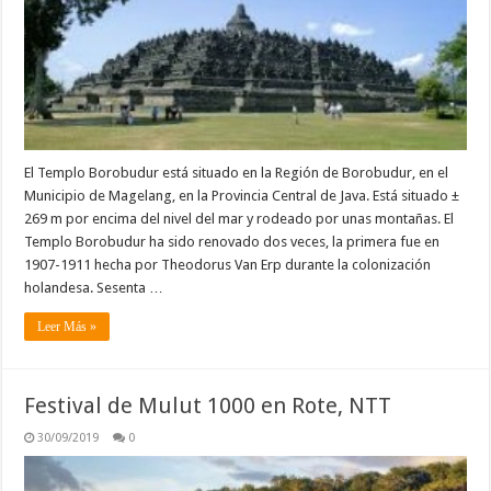
El Templo Borobudur está situado en la Región de Borobudur, en el
Municipio de Magelang, en la Provincia Central de Java. Está situado ±
269 m por encima del nivel del mar y rodeado por unas montañas. El
Templo Borobudur ha sido renovado dos veces, la primera fue en
1907-1911 hecha por Theodorus Van Erp durante la colonización
holandesa. Sesenta …
Leer Más »
Festival de Mulut 1000 en Rote, NTT
30/09/2019
0