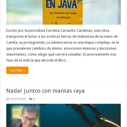
Escrito por la periodista Carolina Carvacho Cárdenas, esta obra
transporta al lector a las exóticas tierras de Indonesia de la mano de
Camila, su protagonista. La adolescencia es una etapa compleja, en la
que prevalecen cambios de ánimo, emociones intensas y decisiones
importantes, como elegir qué carrera estudiar. Es precisamente esa
fase de la vida la que aborda el libro …
Leer Más »
Nadar juntos con mantas raya
15/07/2020
0