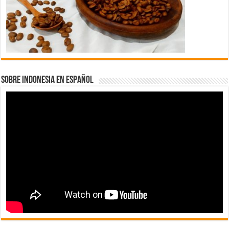
SOBRE INDONESIA EN ESPAÑOL