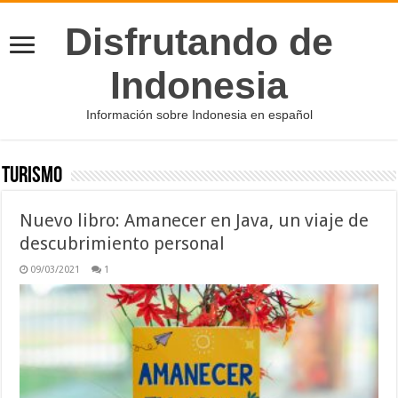
Disfrutando de
Indonesia
Información sobre Indonesia en español
Turismo
Nuevo libro: Amanecer en Java, un viaje de
descubrimiento personal
09/03/2021
1