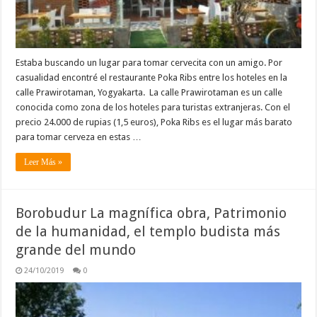
Estaba buscando un lugar para tomar cervecita con un amigo. Por
casualidad encontré el restaurante Poka Ribs entre los hoteles en la
calle Prawirotaman, Yogyakarta. La calle Prawirotaman es un calle
conocida como zona de los hoteles para turistas extranjeras. Con el
precio 24.000 de rupias (1,5 euros), Poka Ribs es el lugar más barato
para tomar cerveza en estas …
Leer Más »
Borobudur La magnífica obra, Patrimonio
de la humanidad, el templo budista más
grande del mundo
24/10/2019
0