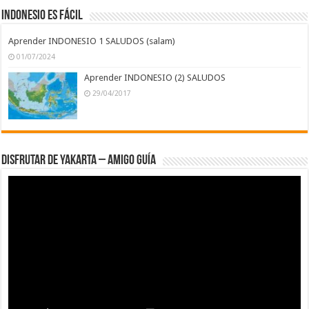
INDONESIO ES FÁCIL
Aprender INDONESIO 1 SALUDOS (salam)
01/07/2024
Aprender INDONESIO (2) SALUDOS
29/04/2017
DISFRUTAR DE YAKARTA – AMIGO GUÍA