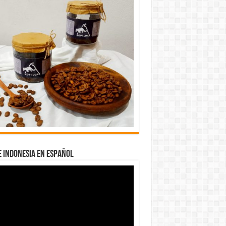
 INDONESIA EN ESPAÑOL