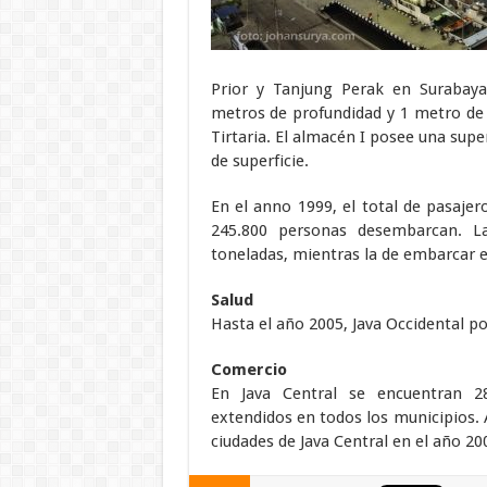
Prior y Tanjung Perak en Surabay
metros de profundidad y 1 metro de 
Tirtaria. El almacén I posee una supe
de superficie.
En el anno 1999, el total de pasaje
245.800 personas desembarcan. L
toneladas, mientras la de embarcar e
Salud
Hasta el año 2005, Java Occidental po
Comercio
En Java Central se encuentran 2
extendidos en todos los municipios.
ciudades de Java Central en el año 20