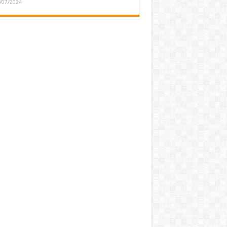
/07/2024